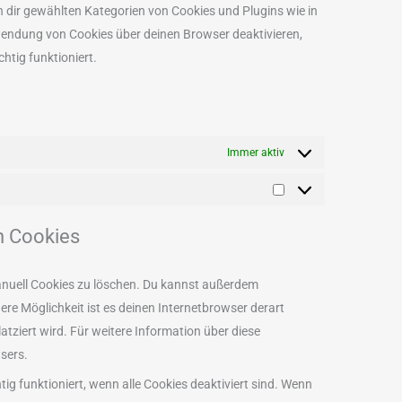
von dir gewählten Kategorien von Cookies und Plugins wie in
wendung von Cookies über deinen Browser deaktivieren,
htig funktioniert.
n
Immer aktiv
n Cookies
nuell Cookies zu löschen. Du kannst außerdem
dere Möglichkeit ist es deinen Internetbrowser derart
atziert wird. Für weitere Information über diese
sers.
ig funktioniert, wenn alle Cookies deaktiviert sind. Wenn