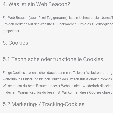
4. Was ist ein Web Beacon?
Ein Web-Beacon (auch Pixel-Tag genannt), ist ein kleines unsichtbares T
um den Verkehr auf der Website zu überwachen. Um dies zu ermögliche
gespeichert.
5. Cookies
5.1 Technische oder funktionelle Cookies
Einige Cookies stellen sicher, dass bestimmte Teile der Website ordnu
weiterhin in Erinnerung bleiben. Durch das Setzen funktionaler Cookies 
Weise musst du beim Besuch unserer Website nicht wiederholt dieselben
in deinem Warenkorb, bis du bezahlst. Wir können diese Cookies ohne de
5.2 Marketing- / Tracking-Cookies