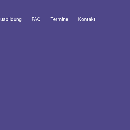
usbildung
FAQ
Termine
Kontakt