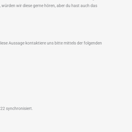
 würden wir diese gerne hören, aber du hast auch das
ese Aussage kontaktiere uns bitte mittels der folgenden
22 synchronisiert.