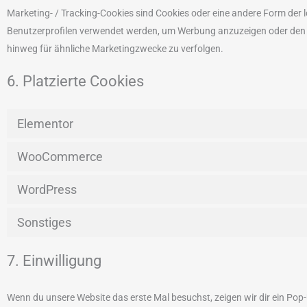
Marketing- / Tracking-Cookies sind Cookies oder eine andere Form der l
Benutzerprofilen verwendet werden, um Werbung anzuzeigen oder den 
hinweg für ähnliche Marketingzwecke zu verfolgen.
6. Platzierte Cookies
Elementor
WooCommerce
WordPress
Sonstiges
7. Einwilligung
Wenn du unsere Website das erste Mal besuchst, zeigen wir dir ein Pop-