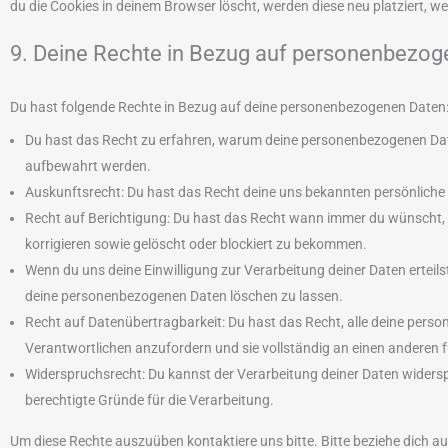
du die Cookies in deinem Browser löscht, werden diese neu platziert, 
9. Deine Rechte in Bezug auf personenbezog
Du hast folgende Rechte in Bezug auf deine personenbezogenen Daten
Du hast das Recht zu erfahren, warum deine personenbezogenen Date
aufbewahrt werden.
Auskunftsrecht: Du hast das Recht deine uns bekannten persönliche
Recht auf Berichtigung: Du hast das Recht wann immer du wünscht,
korrigieren sowie gelöscht oder blockiert zu bekommen.
Wenn du uns deine Einwilligung zur Verarbeitung deiner Daten erteils
deine personenbezogenen Daten löschen zu lassen.
Recht auf Datenübertragbarkeit: Du hast das Recht, alle deine pers
Verantwortlichen anzufordern und sie vollständig an einen anderen f
Widerspruchsrecht: Du kannst der Verarbeitung deiner Daten widersp
berechtigte Gründe für die Verarbeitung.
Um diese Rechte auszuüben kontaktiere uns bitte. Bitte beziehe dich a