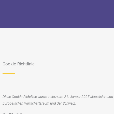
Cookie-Richtlinie
Diese Cookie-Richtlinie wurde zuletzt am 21. Januar 2025 aktualisiert un
Europäischen Wirtschaftsraum und der Schweiz.