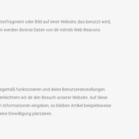
extfragment oder Bild auf einer Website, das benutzt wird,
n werden diverse Daten von dir mittels Web-Beacons
ngsgemäß funktionieren und deine Benutzereinstellungen
erleichtern wir dir den Besuch unserer Website. Auf diese
 Informationen eingeben, so bleiben Artikel beispielsweise
ine Einwilligung platzieren.