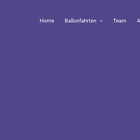
Home
Ballonfahrten
Team
A