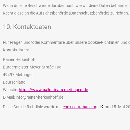
Wenn du eine Beschwerde darüber hast, wie wir deine Daten behandeln,
Recht diese an die Aufsichtsbehörde (Datenschutzbehörde) zu richten.
10. Kontaktdaten
Für Fragen und/oder Kommentare über unsere Cookie-Richtlinien und di
Kontaktdaten:
Rainer Herkenhoff
Bürgermeister-Meyer-Straße 19a
49497 Mettingen
Deutschland
Website:
https://www.ballonteam-mettingen.de
E-Mail:
info@
rainer-herkenhoff.de
Diese Cookie-Richtlinie wurde mit
cookiedatabase.org
am 15. Mai 20