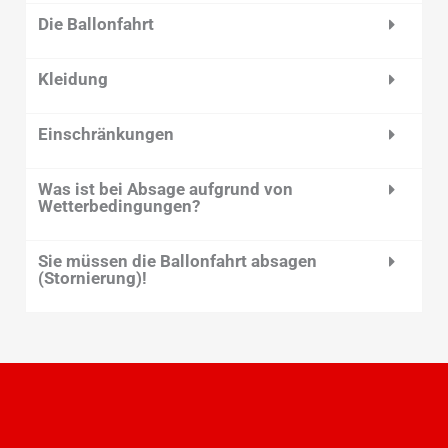
Die Ballonfahrt
Kleidung
Einschränkungen
Was ist bei Absage aufgrund von
Wetterbedingungen?
Sie müssen die Ballonfahrt absagen
(Stornierung)!