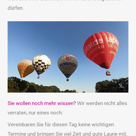
dürfen.
Sie wollen noch mehr wissen?
Wir werden nicht alles
verraten, nur eines noch:
Vereinbaren Sie für diesen Tag keine wichtigen
Termine und bringen Sie viel Zeit und gute Laune mit.