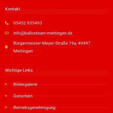
Kontakt
05452 935493
info@ballonteam-mettingen.de
Bürgermeister-Meyer-Straße 19a, 49497
Mettingen
Wichtige Links
Bildergalerie
Gutschein
Betriebsgenehmigung