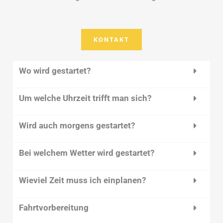
KONTAKT
Wo wird gestartet?
Um welche Uhrzeit trifft man sich?
Wird auch morgens gestartet?
Bei welchem Wetter wird gestartet?
Wieviel Zeit muss ich einplanen?
Fahrtvorbereitung