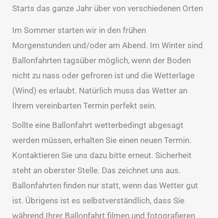
Starts das ganze Jahr über von verschiedenen Orten
Im Sommer starten wir in den frühen
Morgenstunden und/oder am Abend. Im Winter sind
Ballonfahrten tagsüber möglich, wenn der Boden
nicht zu nass oder gefroren ist und die Wetterlage
(Wind) es erlaubt. Natürlich muss das Wetter an
Ihrem vereinbarten Termin perfekt sein.
Sollte eine Ballonfahrt wetterbedingt abgesagt
werden müssen, erhalten Sie einen neuen Termin.
Kontaktieren Sie uns dazu bitte erneut. Sicherheit
steht an oberster Stelle. Das zeichnet uns aus.
Ballonfahrten finden nur statt, wenn das Wetter gut
ist. Übrigens ist es selbstverständlich, dass Sie
während Ihrer Ballonfahrt filmen und fotografieren